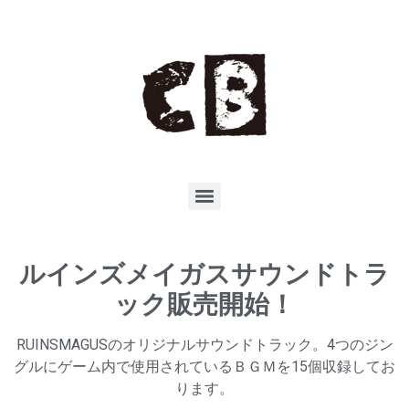
ルインズメイガスサウンドトラ
ック販売開始！
RUINSMAGUSのオリジナルサウンドトラック。4つのジン
グルにゲーム内で使用されているＢＧＭを15個収録してお
ります。