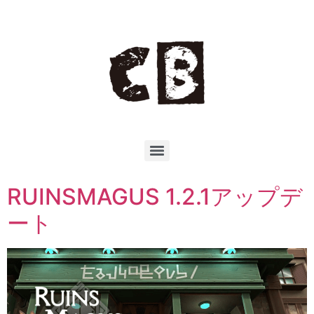
RUINSMAGUS 1.2.1アップデ
ート