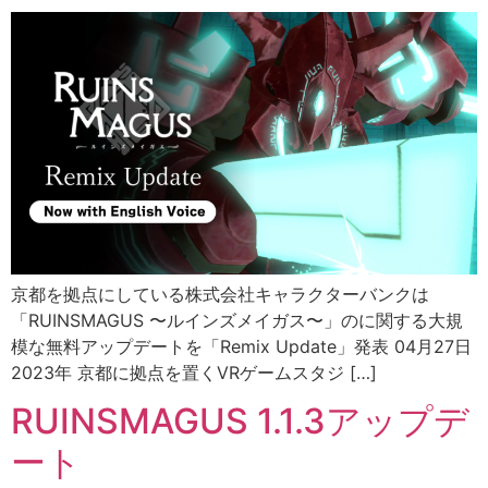
京都を拠点にしている株式会社キャラクターバンクは
「RUINSMAGUS 〜ルインズメイガス〜」のに関する大規
模な無料アップデートを「Remix Update」発表 04月27日
2023年 京都に拠点を置くVRゲームスタジ […]
RUINSMAGUS 1.1.3アップデ
ート