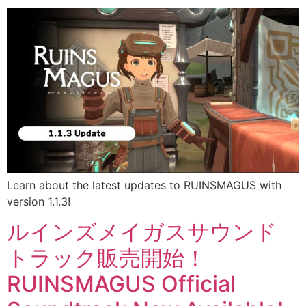
Learn about the latest updates to RUINSMAGUS with
version 1.1.3!
ルインズメイガスサウンド
トラック販売開始！
RUINSMAGUS Official