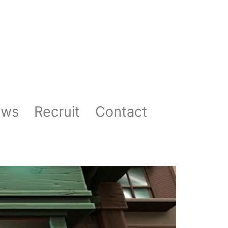
ews
Recruit
Contact