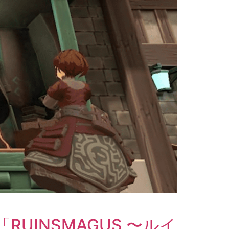
INSMAGUS 〜ルイ