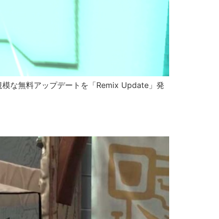
無料アップデートを「Remix Update」発