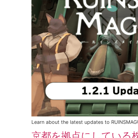
Learn about the latest updates to RUINSMAGUS
京都を拠点にしている株