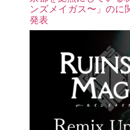
ンズメイガス〜」のに関す
発表