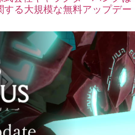
る大規模な無料アップデートを「R