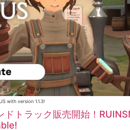
 with version 1.1.3!
ラック販売開始！RUINSMAGUS
ble!