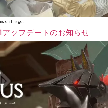
is on the go.
1.1.1アップデートのお知らせ