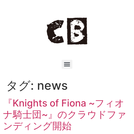
タグ:
news
『Knights of Fiona ~フィオ
ナ騎士団~』のクラウドファ
ンディング開始