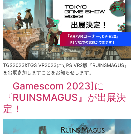
TGS2023&TGS VR2023にてPS VR2版『RUINSMAGUS』
を出展参加しますことをお知らせします。
「Gamescom 2023]に
『RUINSMAGUS』が出展決
定！