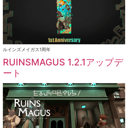
ルインズメイガス1周年
RUINSMAGUS 1.2.1アップデ
ート