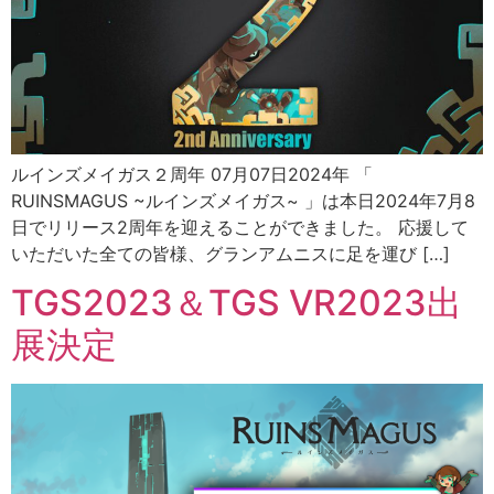
ルインズメイガス２周年 07月07日2024年 「
RUINSMAGUS ~ルインズメイガス~ 」は本日2024年7月8
日でリリース2周年を迎えることができました。 応援して
いただいた全ての皆様、グランアムニスに足を運び […]
TGS2023＆TGS VR2023出
展決定