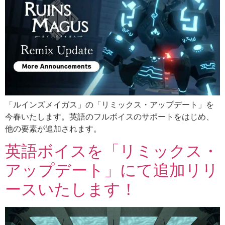
「ルインズメイガス」の「リミックス・アップデート」を
今春いたします。英語のフルボイスのサポートをはじめ、
他の要素が追加されます。
英語ボイスを「リミックス・
アップデート」にて追加リリ
ースいたします！