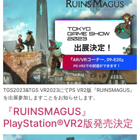
TGS2023&TGS VR2023にてPS VR2版『RUINSMAGUS』
を出展参加しますことをお知らせします。
『RUINSMAGUS』
PlayStation®VR2版発売決定