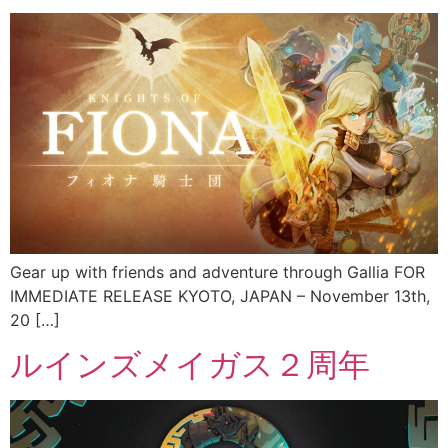
Gear up with friends and adventure through Gallia FOR
IMMEDIATE RELEASE KYOTO, JAPAN – November 13th,
20 […]
ルインズメイガス２周年