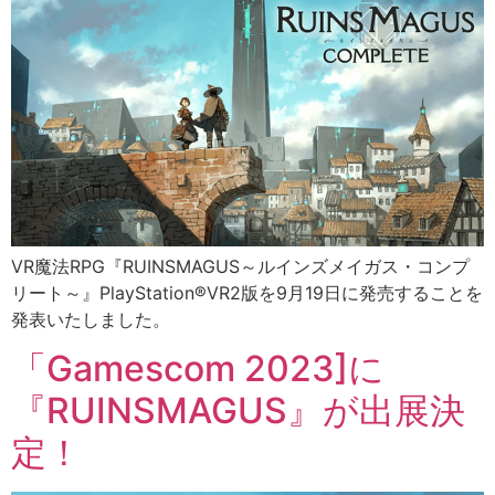
VR魔法RPG『RUINSMAGUS～ルインズメイガス・コンプ
リート～』PlayStation®VR2版を9月19日に発売することを
発表いたしました。
「Gamescom 2023]に
『RUINSMAGUS』が出展決
定！