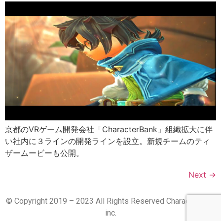
京都のVRゲーム開発会社「CharacterBank」組織拡大に伴
い社内に３ラインの開発ラインを設立。新規チームのティ
ザームービーも公開。
Next
→
© Copyright 2019 – 2023 All Rights Reserved CharacterBank
inc.