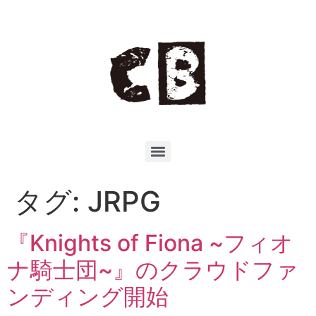
タグ:
JRPG
『Knights of Fiona ~フィオ
ナ騎士団~』のクラウドファ
ンディング開始