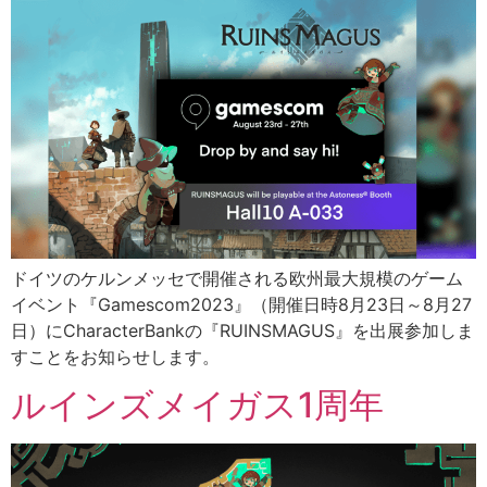
ドイツのケルンメッセで開催される欧州最大規模のゲーム
イベント『Gamescom2023』（開催日時8月23日～8月27
日）にCharacterBankの『RUINSMAGUS』を出展参加しま
すことをお知らせします。
ルインズメイガス1周年