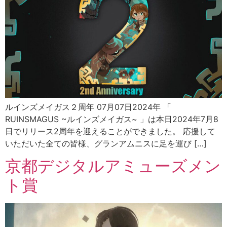
ルインズメイガス２周年 07月07日2024年 「
RUINSMAGUS ~ルインズメイガス~ 」は本日2024年7月8
日でリリース2周年を迎えることができました。 応援して
いただいた全ての皆様、グランアムニスに足を運び […]
京都デジタルアミューズメン
ト賞