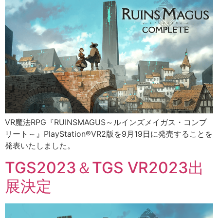
VR魔法RPG『RUINSMAGUS～ルインズメイガス・コンプ
リート～』PlayStation®VR2版を9月19日に発売することを
発表いたしました。
TGS2023＆TGS VR2023出
展決定