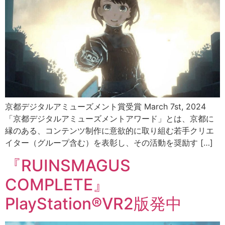
京都デジタルアミューズメント賞受賞 March 7st, 2024
「京都デジタルアミューズメントアワード」とは、京都に
縁のある、コンテンツ制作に意欲的に取り組む若手クリエ
イター（グループ含む）を表彰し、その活動を奨励す […]
『RUINSMAGUS
COMPLETE』
PlayStation®VR2版発中