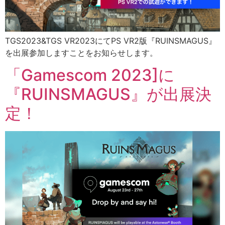
TGS2023&TGS VR2023にてPS VR2版『RUINSMAGUS』
を出展参加しますことをお知らせします。
「Gamescom 2023]に
『RUINSMAGUS』が出展決
定！