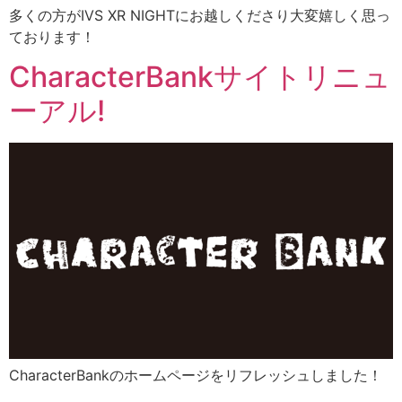
多くの方がIVS XR NIGHTにお越しくださり大変嬉しく思っ
ております！
CharacterBankサイトリニュ
ーアル!
CharacterBankのホームページをリフレッシュしました！