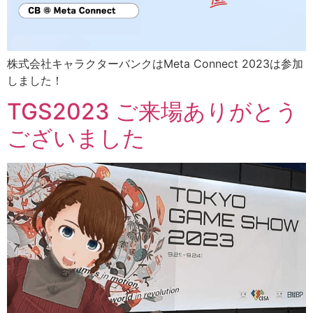
株式会社キャラクターバンクはMeta Connect 2023は参加
しました！
TGS2023 ご来場ありがとう
ございました