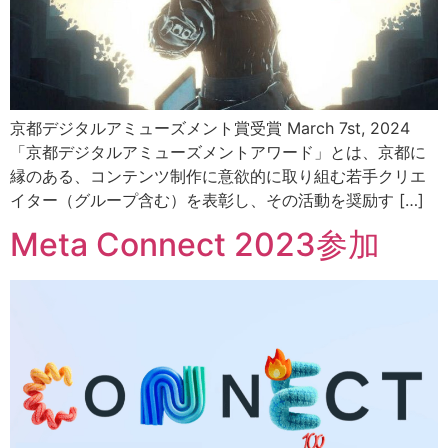
京都デジタルアミューズメント賞受賞 March 7st, 2024
「京都デジタルアミューズメントアワード」とは、京都に
縁のある、コンテンツ制作に意欲的に取り組む若手クリエ
イター（グループ含む）を表彰し、その活動を奨励す […]
Meta Connect 2023参加