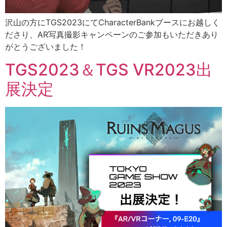
沢山の方にTGS2023にてCharacterBankブースにお越しく
ださり、AR写真撮影キャンペーンのご参加もいただきあり
がとうございました！
TGS2023＆TGS VR2023出
展決定