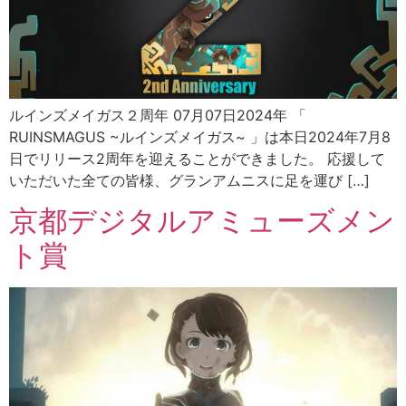
ルインズメイガス２周年 07月07日2024年 「
RUINSMAGUS ~ルインズメイガス~ 」は本日2024年7月8
日でリリース2周年を迎えることができました。 応援して
いただいた全ての皆様、グランアムニスに足を運び […]
京都デジタルアミューズメン
ト賞