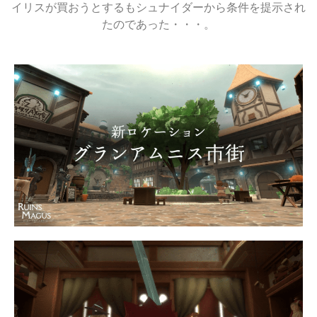
イリスが買おうとするもシュナイダーから条件を提示され
たのであった・・・。