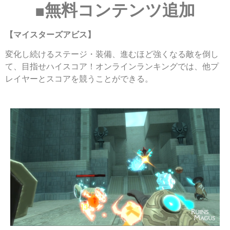
■無料コンテンツ追加​
【マイスターズアビス】
変化し続けるステージ・装備、進むほど強くなる敵を倒し
て、目指せハイスコア！オンラインランキングでは、他プ
レイヤーとスコアを競うことができる。