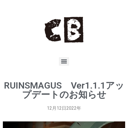
RUINSMAGUS Ver1.1.1アッ
プデートのお知らせ
12月12日2022年