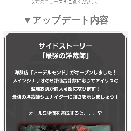
以前のニュースをご覧ください。
▼アップデート内容