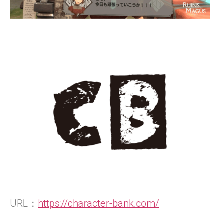
URL：
https://character-bank.com/