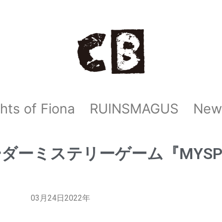
hts of Fiona
RUINSMAGUS
New
ダーミステリーゲーム『MYSPE
03月24日2022年