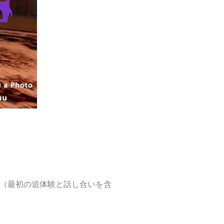
。（最初の追体験と話し合いを含