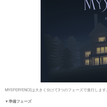
MYSPERYENCEは大きく分けて3つのフェーズで進行します
▼準備フェーズ