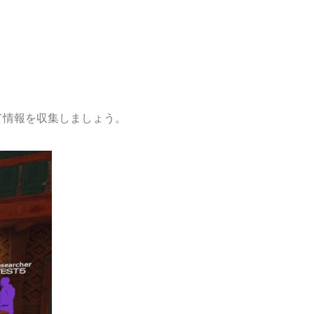
て情報を収集しましょう。