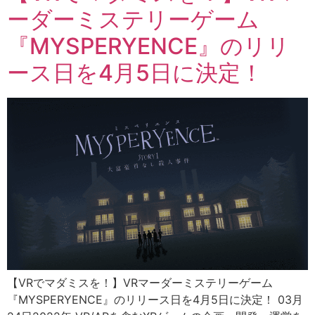
ーダーミステリーゲーム
『MYSPERYENCE』のリリ
ース日を4月5日に決定！
【VRでマダミスを！】VRマーダーミステリーゲーム
『MYSPERYENCE』のリリース日を4月5日に決定！ 03月