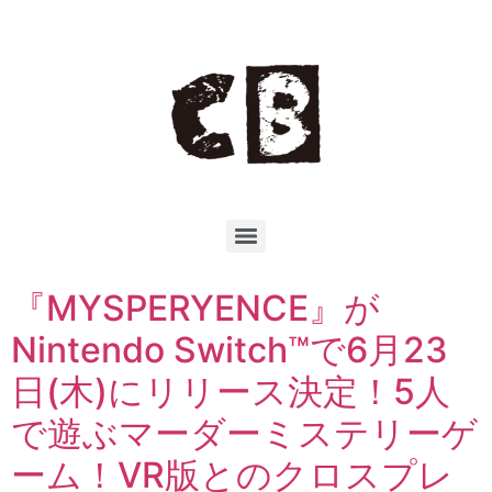
『MYSPERYENCE』が
Nintendo Switch™で6月23
日(木)にリリース決定！5人
で遊ぶマーダーミステリーゲ
ーム！VR版とのクロスプレ