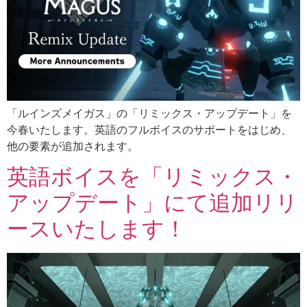
「ルインズメイガス」の「リミックス・アップデート」を
今春いたします。英語のフルボイスのサポートをはじめ、
他の要素が追加されます。
英語ボイスを「リミックス・
アップデート」にて追加リリ
ースいたします！