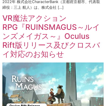
2022年 株式会社CharacterBank（京都府京都市、代表取
締役：三上 航人）は、株式会社 […]
VR魔法アクション
RPG『RUINSMAGUS～ルイ
ンズメイガス～』Oculus
Rift版リリース及びクロスバ
イ対応のお知らせ