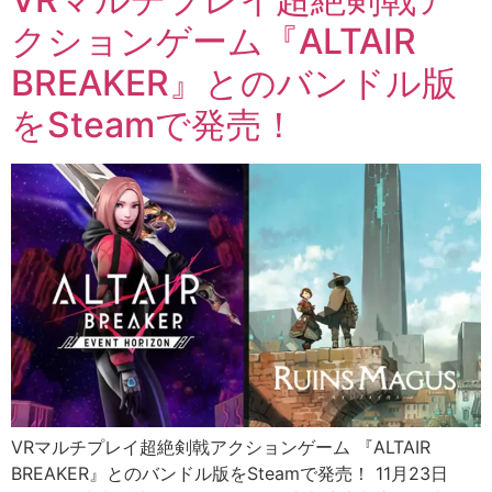
クションゲーム『ALTAIR
BREAKER』とのバンドル版
をSteamで発売！
VRマルチプレイ超絶剣戟アクションゲーム 『ALTAIR
BREAKER』とのバンドル版をSteamで発売！ 11月23日