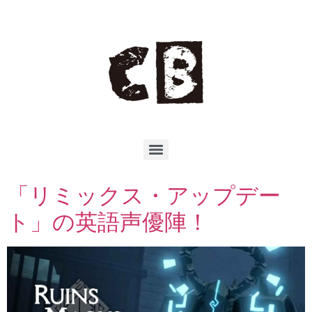
「リミックス・アップデー
ト」の英語声優陣！