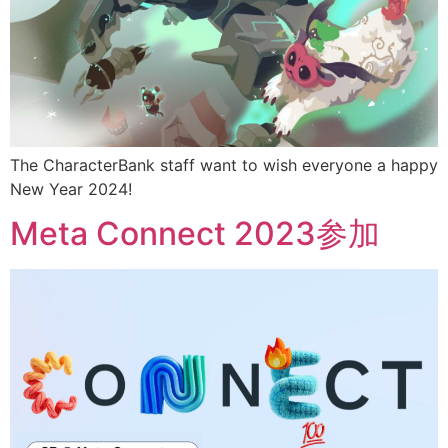
The CharacterBank staff want to wish everyone a happy
New Year 2024!
Meta Connect 2023参加