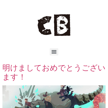
明けましておめでとうござい
ます！