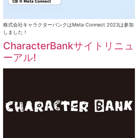
株式会社キャラクターバンクはMeta Connect 2023は参加
しました！
CharacterBankサイトリニュ
ーアル!