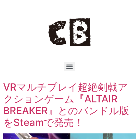
VRマルチプレイ超絶剣戟ア
クションゲーム『ALTAIR
BREAKER』とのバンドル版
をSteamで発売！