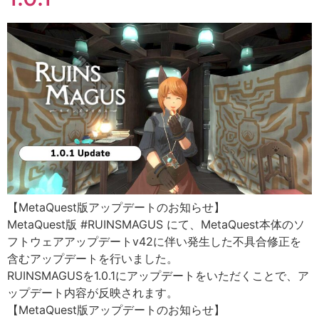
【MetaQuest版アップデートのお知らせ】
MetaQuest版 #RUINSMAGUS にて、MetaQuest本体のソ
フトウェアアップデートv42に伴い発生した不具合修正を
含むアップデートを行いました。
RUINSMAGUSを1.0.1にアップデートをいただくことで、ア
ップデート内容が反映されます。
【MetaQuest版アップデートのお知らせ】