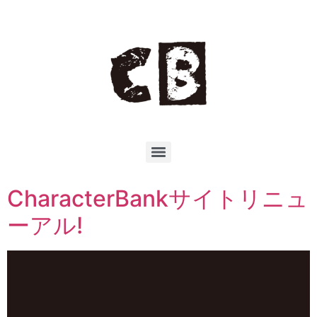
CharacterBankサイトリニュ
ーアル!