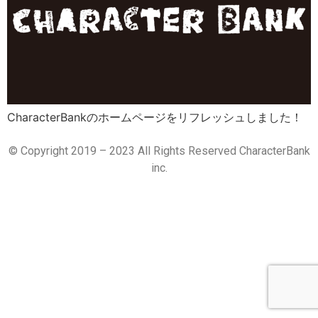
CharacterBankのホームページをリフレッシュしました！
© Copyright 2019 – 2023 All Rights Reserved CharacterBank
inc.