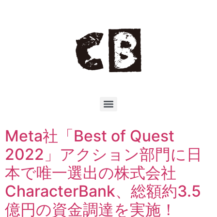
Meta社「Best of Quest
2022」アクション部門に日
本で唯一選出の株式会社
CharacterBank、総額約3.5
億円の資⾦調達を実施！