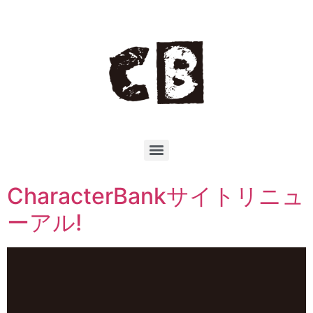
CharacterBankサイトリニュ
ーアル!