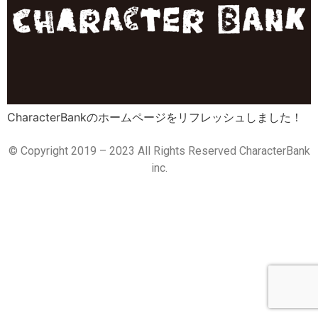
CharacterBankのホームページをリフレッシュしました！
© Copyright 2019 – 2023 All Rights Reserved CharacterBank
inc.