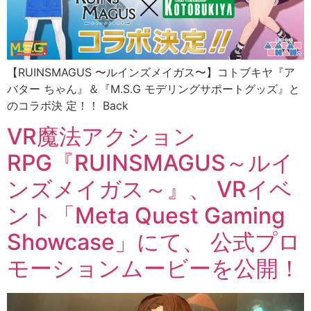
【RUINSMAGUS 〜ルインズメイガス〜】コトブキヤ『ア
バター ちゃん』＆『M.S.G モデリングサポートグッズ』と
のコラボ決 定！！ Back
VR魔法アクション
RPG『RUINSMAGUS～ルイ
ンズメイガス～』、 VRイベ
ント「Meta Quest Gaming
Showcase」にて、 公式プロ
モーションムービーを公開！