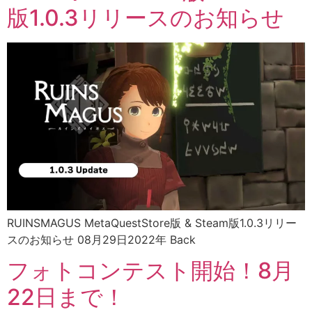
版1.0.3リリースのお知らせ
RUINSMAGUS MetaQuestStore版 & Steam版1.0.3リリー
スのお知らせ 08月29日2022年 Back
フォトコンテスト開始！8月
22日まで！