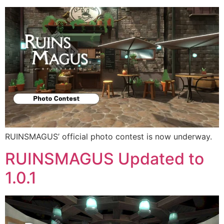
RUINSMAGUS’ official photo contest is now underway.
RUINSMAGUS Updated to
1.0.1