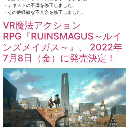
・テキストの不備を修正しました。
・その他軽微な不具合を修正しました。
VR魔法アクション
RPG『RUINSMAGUS～ルイ
ンズメイガス～』、 2022年
7月8日（金）に発売決定！