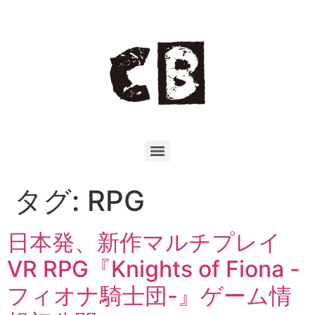
タグ:
RPG
日本発、新作マルチプレイ
VR RPG『Knights of Fiona -
フィオナ騎士団-』ゲーム情