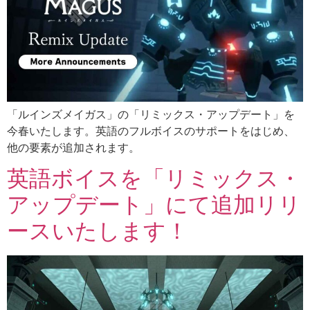
「ルインズメイガス」の「リミックス・アップデート」を
今春いたします。英語のフルボイスのサポートをはじめ、
他の要素が追加されます。
英語ボイスを「リミックス・
アップデート」にて追加リリ
ースいたします！