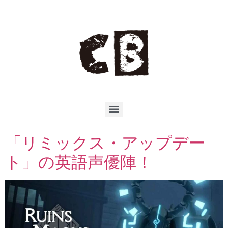
「リミックス・アップデー
ト」の英語声優陣！