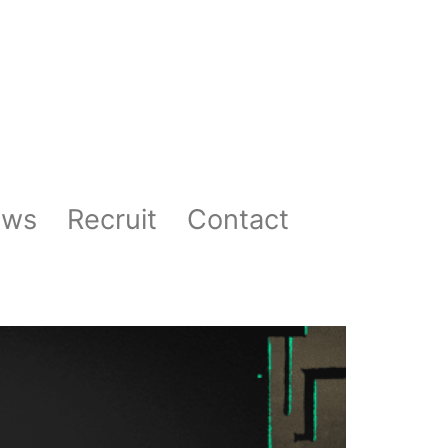
ews
Recruit
Contact