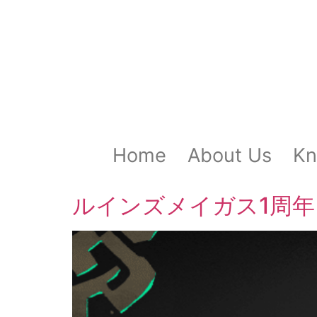
Home
About Us
Kn
ルインズメイガス1周年