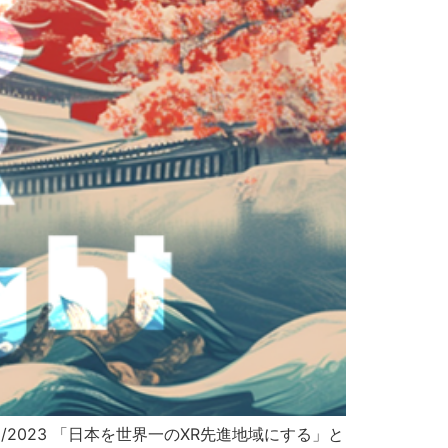
31/2023 「日本を世界一のXR先進地域にする」と