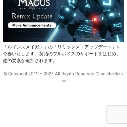
「ルインズメイガス」の「リミックス・アップデート」を
今春いたします。英語のフルボイスのサポートをはじめ、
他の要素が追加されます。
© Copyright 2019 – 2023 All Rights Reserved CharacterBank
inc.