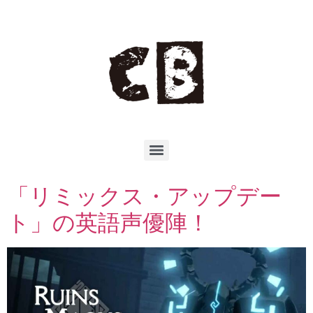
「リミックス・アップデー
ト」の英語声優陣！