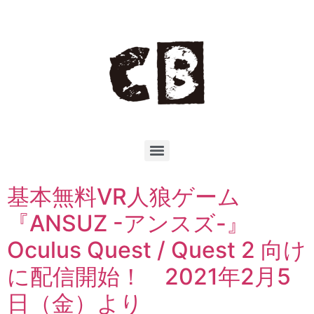
基本無料VR人狼ゲーム
『ANSUZ -アンスズ-』
Oculus Quest / Quest 2 向け
に配信開始！ 2021年2月5
日（金）より